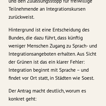
und den Zulassungsstopp für freiwillige
Teilnehmende an Integrationskursen
zurückweist.
Hintergrund ist eine Entscheidung des
Bundes, die dazu führt, dass künftig
weniger Menschen Zugang zu Sprach- und
Integrationsangeboten erhalten. Aus Sicht
der Grünen ist das ein klarer Fehler:
Integration beginnt mit Sprache – und
findet vor Ort statt, in Städten wie Soest.
Der Antrag macht deutlich, worum es
konkret geht: