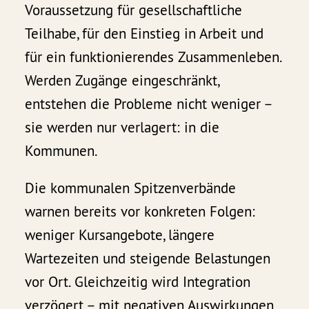
Voraussetzung für gesellschaftliche
Teilhabe, für den Einstieg in Arbeit und
für ein funktionierendes Zusammenleben.
Werden Zugänge eingeschränkt,
entstehen die Probleme nicht weniger –
sie werden nur verlagert: in die
Kommunen.
Die kommunalen Spitzenverbände
warnen bereits vor konkreten Folgen:
weniger Kursangebote, längere
Wartezeiten und steigende Belastungen
vor Ort. Gleichzeitig wird Integration
verzögert – mit negativen Auswirkungen