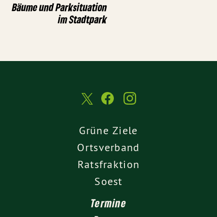
Bäume und Parksituation
im Stadtpark
Grüne Ziele
Ortsverband
Ratsfraktion
Soest
Termine