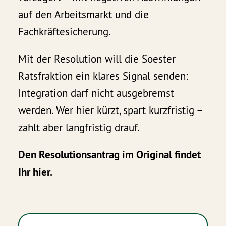
auf den Arbeitsmarkt und die
Fachkräftesicherung.
Mit der Resolution will die Soester
Ratsfraktion ein klares Signal senden:
Integration darf nicht ausgebremst
werden. Wer hier kürzt, spart kurzfristig –
zahlt aber langfristig drauf.
Den Resolutionsantrag im Original findet
Ihr hier.