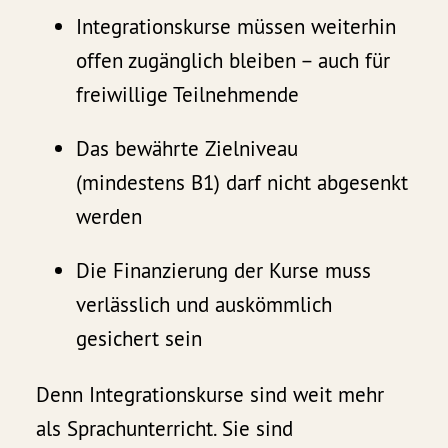
Integrationskurse müssen weiterhin
offen zugänglich bleiben – auch für
freiwillige Teilnehmende
Das bewährte Zielniveau
(mindestens B1) darf nicht abgesenkt
werden
Die Finanzierung der Kurse muss
verlässlich und auskömmlich
gesichert sein
Denn Integrationskurse sind weit mehr
als Sprachunterricht. Sie sind