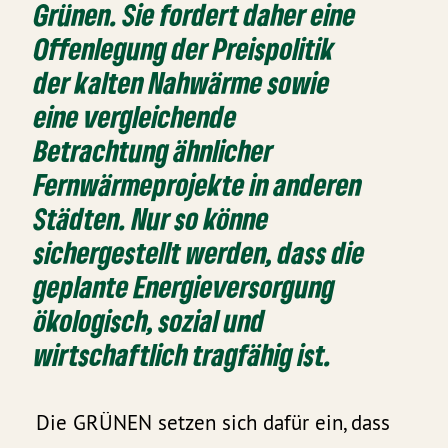
Grünen. Sie fordert daher eine
Offenlegung der Preispolitik
der kalten Nahwärme sowie
eine vergleichende
Betrachtung ähnlicher
Fernwärmeprojekte in anderen
Städten. Nur so könne
sichergestellt werden, dass die
geplante Energieversorgung
ökologisch, sozial und
wirtschaftlich tragfähig ist.
Die GRÜNEN setzen sich dafür ein, dass