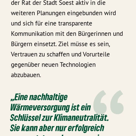
der Rat der Stadt Soest aktiv in die
weiteren Planungen eingebunden wird
und sich für eine transparente
Kommunikation mit den Bürgerinnen und
Bürgern einsetzt. Ziel müsse es sein,
Vertrauen zu schaffen und Vorurteile
gegenüber neuen Technologien
abzubauen.
„Eine nachhaltige
Wärmeversorgung ist ein
Schlüssel zur Klimaneutralität.
Sie kann aber nur erfolgreich