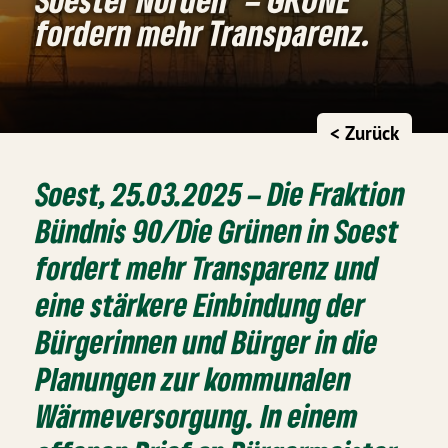
fordern mehr Transparenz.
< Zurück
Soest, 25.03.2025 – Die Fraktion
Bündnis 90/Die Grünen in Soest
fordert mehr Transparenz und
eine stärkere Einbindung der
Bürgerinnen und Bürger in die
Planungen zur kommunalen
Wärmeversorgung. In einem