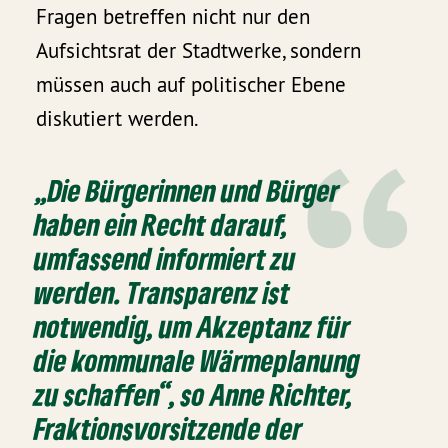
Fragen betreffen nicht nur den
Aufsichtsrat der Stadtwerke, sondern
müssen auch auf politischer Ebene
diskutiert werden.
„Die Bürgerinnen und Bürger
haben ein Recht darauf,
umfassend informiert zu
werden. Transparenz ist
notwendig, um Akzeptanz für
die kommunale Wärmeplanung
zu schaffen“, so Anne Richter,
Fraktionsvorsitzende der