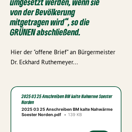
umgesetzt werden, wenn sie
von der Bevölkerung
mitgetragen wird“, so die
GRÜNEN abschließend.
Hier der "offene Brief" an Bürgermeister
Dr. Eckhard Ruthemeyer...
2025 03 25 Anschreiben BM kalte Nahwrme Soester
Norden
2025 03 25 Anschreiben BM kalte Nahwärme
Soester Norden.pdf
139 KB