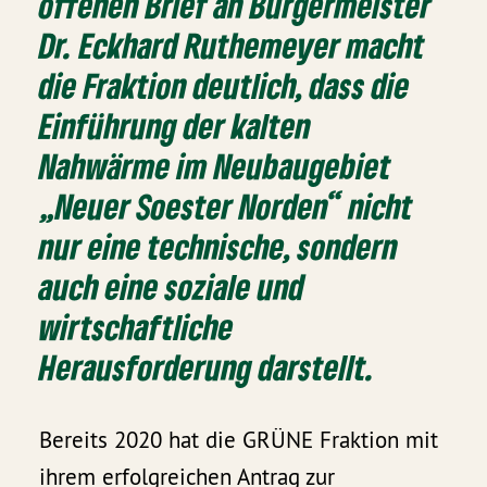
offenen Brief an Bürgermeister
Dr. Eckhard Ruthemeyer macht
die Fraktion deutlich, dass die
Einführung der kalten
Nahwärme im Neubaugebiet
„Neuer Soester Norden“ nicht
nur eine technische, sondern
auch eine soziale und
wirtschaftliche
Herausforderung darstellt.
Bereits 2020 hat die GRÜNE Fraktion mit
ihrem erfolgreichen Antrag zur