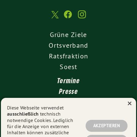
Grüne Ziele
Ortsverband
Ratsfraktion
Soest
Termine
Presse
×
Kontakt
Diese Webseite verwendet
ausschließlich
technisch
Impressum
notwendige Cookies. Lediglich
Datenschutz
AKZEPTIEREN
für die Anzeige von externen
Inhalten können zusätzliche