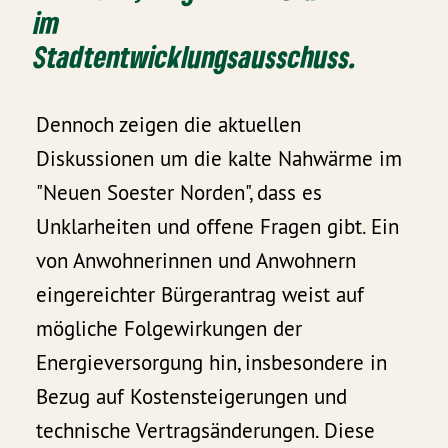
im
Stadtentwicklungsausschuss.
Dennoch zeigen die aktuellen
Diskussionen um die kalte Nahwärme im
"Neuen Soester Norden", dass es
Unklarheiten und offene Fragen gibt. Ein
von Anwohnerinnen und Anwohnern
eingereichter Bürgerantrag weist auf
mögliche Folgewirkungen der
Energieversorgung hin, insbesondere in
Bezug auf Kostensteigerungen und
technische Vertragsänderungen. Diese