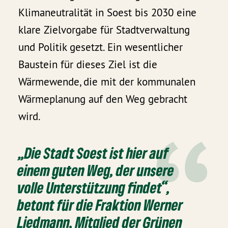
Klimaneutralität in Soest bis 2030 eine
klare Zielvorgabe für Stadtverwaltung
und Politik gesetzt. Ein wesentlicher
Baustein für dieses Ziel ist die
Wärmewende, die mit der kommunalen
Wärmeplanung auf den Weg gebracht
wird.
„Die Stadt Soest ist hier auf
einem guten Weg, der unsere
volle Unterstützung findet“,
betont für die Fraktion Werner
Liedmann, Mitglied der Grünen