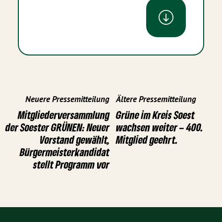
Neuere Pressemitteilung
Ältere Pressemitteilung
Mitgliederversammlung
Grüne im Kreis Soest
der Soester GRÜNEN: Neuer
wachsen weiter – 400.
Vorstand gewählt,
Mitglied geehrt.
Bürgermeisterkandidat
stellt Programm vor