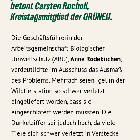
betont
Carsten Rocholl
,
Kreistagsmitglied der GRÜNEN.
Die Geschäftsführerin der
Arbeitsgemeinschaft Biologischer
Umweltschutz (ABU),
Anne Rodekirchen
,
verdeutlichte im Ausschuss das Ausmaß
des Problems. Mehrfach seien Igel in der
Wildtierstation so schwer verletzt
eingeliefert worden, dass sie
eingeschläfert werden mussten. Die
Dunkelziffer sei jedoch hoch, da viele
Tiere sich schwer verletzt in Verstecke