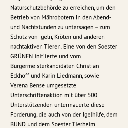
Naturschutzbehörde zu erreichen, um den
Betrieb von Mährobotern in den Abend-
und Nachtstunden zu untersagen – zum
Schutz von Igeln, Kröten und anderen
nachtaktiven Tieren. Eine von den Soester
GRÜNEN initiierte und vom
Bürgermeisterkandidaten Christian
Eckhoff und Karin Liedmann, sowie
Verena Bense umgesetzte
Unterschriftenaktion mit über 500
Unterstützenden untermauerte diese
Forderung, die auch von der Igelhilfe, dem
BUND und dem Soester Tierheim