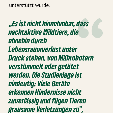
unterstützt wurde.
„Es ist nicht hinnehmbar, dass
nachtaktive Wildtiere, die
ohnehin durch
Lebensraumverlust unter
Druck stehen, von Mährobotern
verstümmelt oder getötet
werden. Die Studienlage ist
eindeutig: Viele Geräte
erkennen Hindernisse nicht
zuverlässig und fügen Tieren
grausame Verletzungen zu“,