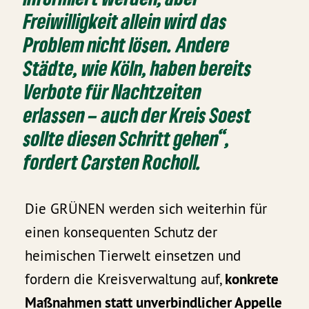
Freiwilligkeit allein wird das
Problem nicht lösen. Andere
Städte, wie Köln, haben bereits
Verbote für Nachtzeiten
erlassen – auch der Kreis Soest
sollte diesen Schritt gehen“,
fordert
Carsten Rocholl
.
Die GRÜNEN werden sich weiterhin für
einen konsequenten Schutz der
heimischen Tierwelt einsetzen und
fordern die Kreisverwaltung auf,
konkrete
Maßnahmen statt unverbindlicher Appelle