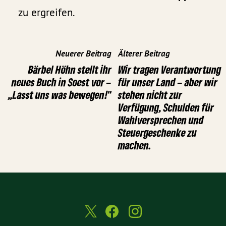
zu ergreifen.
Neuerer Beitrag
Älterer Beitrag
Bärbel Höhn stellt ihr
Wir tragen Verantwortung
neues Buch in Soest vor –
für unser Land – aber wir
„Lasst uns was bewegen!"
stehen nicht zur
Verfügung, Schulden für
Wahlversprechen und
Steuergeschenke zu
machen.