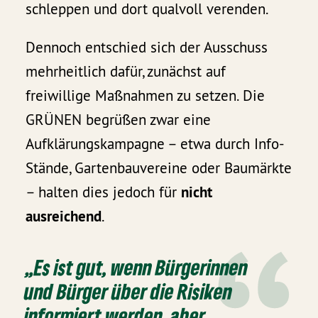
schleppen und dort qualvoll verenden.
Dennoch entschied sich der Ausschuss
mehrheitlich dafür, zunächst auf
freiwillige Maßnahmen zu setzen. Die
GRÜNEN begrüßen zwar eine
Aufklärungskampagne – etwa durch Info-
Stände, Gartenbauvereine oder Baumärkte
– halten dies jedoch für
nicht
ausreichend
.
„Es ist gut, wenn Bürgerinnen
und Bürger über die Risiken
informiert werden, aber