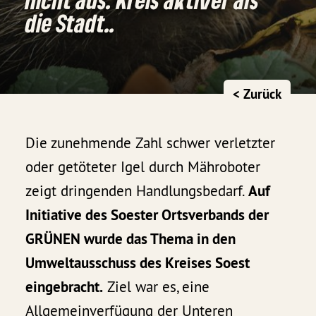
die Stadt..
< Zurück
Die zunehmende Zahl schwer verletzter
oder getöteter Igel durch Mähroboter
zeigt dringenden Handlungsbedarf.
Auf
Initiative des Soester Ortsverbands der
GRÜNEN wurde das Thema in den
Umweltausschuss des Kreises Soest
eingebracht.
Ziel war es, eine
Allgemeinverfügung der Unteren