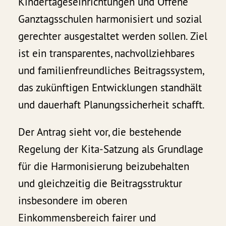
Kindertageseinrichtungen und Offene
Ganztagsschulen harmonisiert und sozial
gerechter ausgestaltet werden sollen. Ziel
ist ein transparentes, nachvollziehbares
und familienfreundliches Beitragssystem,
das zukünftigen Entwicklungen standhält
und dauerhaft Planungssicherheit schafft.
Der Antrag sieht vor, die bestehende
Regelung der Kita-Satzung als Grundlage
für die Harmonisierung beizubehalten
und gleichzeitig die Beitragsstruktur
insbesondere im oberen
Einkommensbereich fairer und