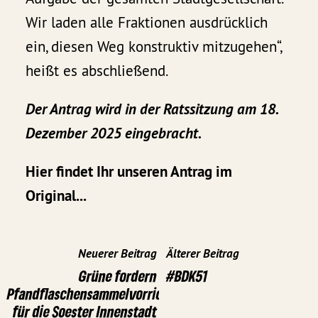
Wir laden alle Fraktionen ausdrücklich
ein, diesen Weg konstruktiv mitzugehen“,
heißt es abschließend.
Der Antrag wird in der Ratssitzung am 18.
Dezember 2025 eingebracht.
Hier findet Ihr unseren Antrag im
Original
...
Neuerer Beitrag
Älterer Beitrag
Grüne fordern
#BDK51
Pfandflaschensammelvorrichtungen
für die Soester Innenstadt