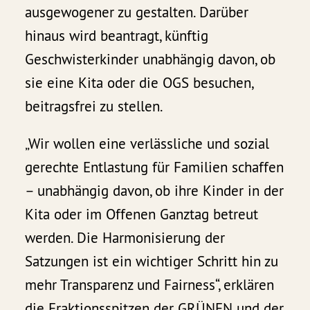
ausgewogener zu gestalten. Darüber
hinaus wird beantragt, künftig
Geschwisterkinder unabhängig davon, ob
sie eine Kita oder die OGS besuchen,
beitragsfrei zu stellen.
„Wir wollen eine verlässliche und sozial
gerechte Entlastung für Familien schaffen
– unabhängig davon, ob ihre Kinder in der
Kita oder im Offenen Ganztag betreut
werden. Die Harmonisierung der
Satzungen ist ein wichtiger Schritt hin zu
mehr Transparenz und Fairness“, erklären
die Fraktionsspitzen der GRÜNEN und der