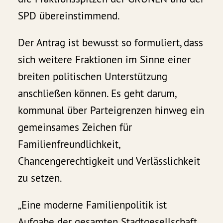
SPD übereinstimmend.
Der Antrag ist bewusst so formuliert, dass
sich weitere Fraktionen im Sinne einer
breiten politischen Unterstützung
anschließen können. Es geht darum,
kommunal über Parteigrenzen hinweg ein
gemeinsames Zeichen für
Familienfreundlichkeit,
Chancengerechtigkeit und Verlässlichkeit
zu setzen.
„Eine moderne Familienpolitik ist
Aufgabe der gesamten Stadtgesellschaft.