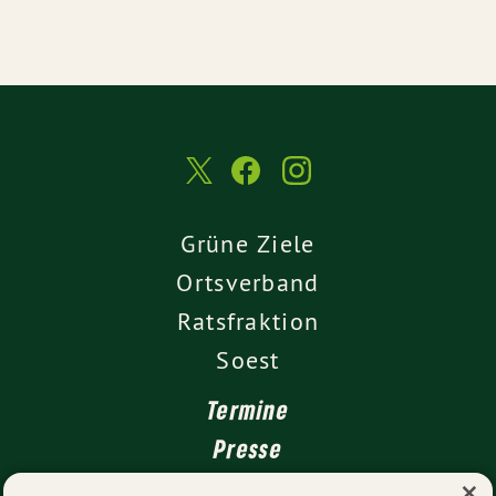
Grüne Ziele
Ortsverband
Ratsfraktion
Soest
Termine
Presse
×
Kontakt