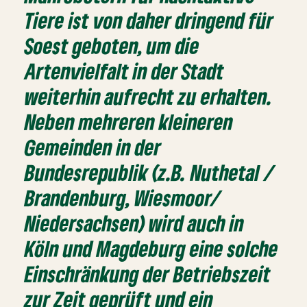
Tiere ist von daher dringend für
Soest geboten, um die
Artenvielfalt in der Stadt
weiterhin aufrecht zu erhalten.
Neben mehreren kleineren
Gemeinden in der
Bundesrepublik (z.B. Nuthetal /
Brandenburg, Wiesmoor/
Niedersachsen) wird auch in
Köln und Magdeburg eine solche
Einschränkung der Betriebszeit
zur Zeit geprüft und ein