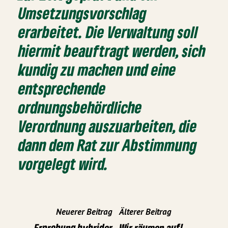
Umsetzungsvorschlag
erarbeitet. Die Verwaltung soll
hiermit beauftragt werden, sich
kundig zu machen und eine
entsprechende
ordnungsbehördliche
Verordnung auszuarbeiten, die
dann dem Rat zur Abstimmung
vorgelegt wird.
Neuerer Beitrag
Älterer Beitrag
Erprobung hybrider
Wir räumen auf!