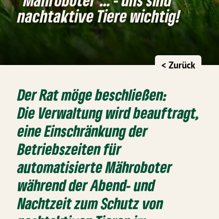
nachtaktive Tiere wichtig!
< Zurück
Der Rat möge beschließen:
Die Verwaltung wird beauftragt,
eine Einschränkung der
Betriebszeiten für
automatisierte Mähroboter
während der Abend- und
Nachtzeit zum Schutz von