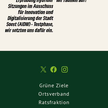
Sitzungen im Ausschuss
für Innovation und
Digitalisierung der Stadt
Soest (AIDW) - Testphase,
wir setzten uns dafür ein.
Grüne Ziele
Ortsverband
Ratsfraktion