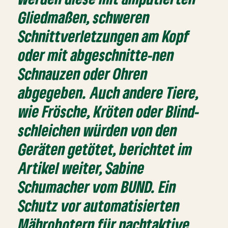
Gliedmaßen, schweren
Schnittverletzungen am Kopf
oder mit abgeschnitte-nen
Schnauzen oder Ohren
abgegeben. Auch andere Tiere,
wie Frösche, Kröten oder Blind-
schleichen würden von den
Geräten getötet, berichtet im
Artikel weiter, Sabine
Schumacher vom BUND. Ein
Schutz vor automatisierten
Mährobotern für nachtaktive