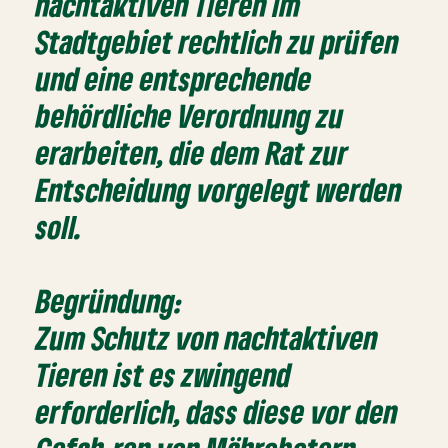
nachtaktiven Tieren im
Stadtgebiet rechtlich zu prüfen
und eine entsprechende
behördliche Verordnung zu
erarbeiten, die dem Rat zur
Entscheidung vorgelegt werden
soll.
Begründung:
Zum Schutz von nachtaktiven
Tieren ist es zwingend
erforderlich, dass diese vor den